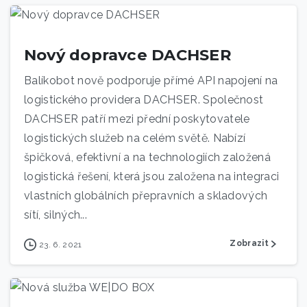
Nový dopravce DACHSER
Balíkobot nově podporuje přímé API napojení na
logistického providera DACHSER. Společnost
DACHSER patří mezi přední poskytovatele
logistických služeb na celém světě. Nabízí
špičková, efektivní a na technologiích založená
logistická řešení, která jsou založena na integraci
vlastních globálních přepravních a skladových
sítí, silných...
Zobrazit
23. 6. 2021