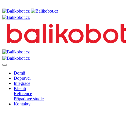
Domů
Dopravci
Integrace
Klienti
Reference
Případové studie
Kontakty