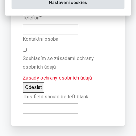
Nastavení cookies
Telefon
*
Kontaktní osoba
Souhlasím se
zásadami ochrany
osobních údajů
Zásady ochrany osobních údajů
Odeslat
This field should be left blank